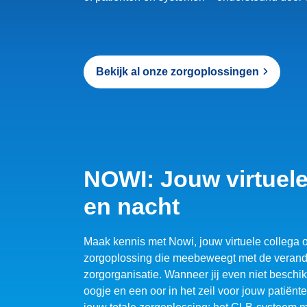
Bekijk al onze zorgoplossingen
NOWI: Jouw virtuele
en nacht
Maak kennis met Nowi, jouw virtuele collega 
zorgoplossing die meebeweegt met de verand
zorgorganisatie. Wanneer jij even niet beschi
oogje en een oor in het zeil voor jouw patiënte