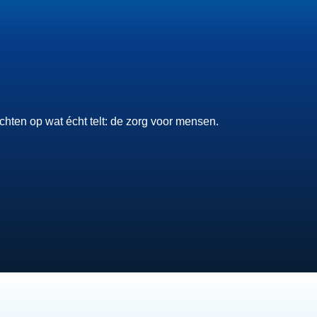
chten op wat écht telt: de zorg voor mensen.