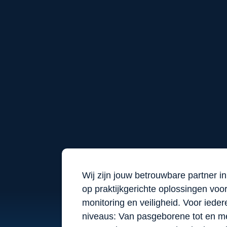
Wij zijn jouw betrouwbare partner i
op praktijkgerichte oplossingen voo
monitoring en veiligheid. Voor iede
niveaus: Van pasgeborene tot en me