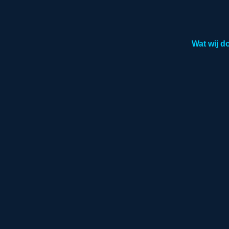
Wat wij d